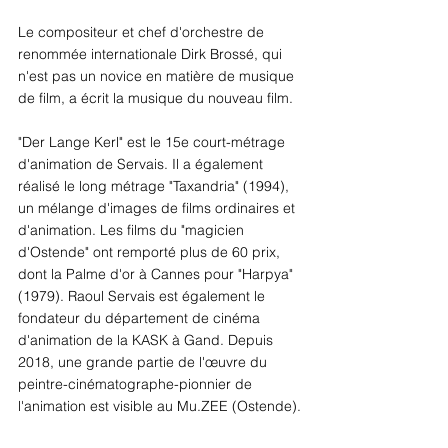
Le compositeur et chef d'orchestre de 
renommée internationale Dirk Brossé, qui 
n'est pas un novice en matière de musique 
de film, a écrit la musique du nouveau film.
"Der Lange Kerl" est le 15e court-métrage 
d'animation de Servais. Il a également 
réalisé le long métrage "Taxandria" (1994), 
un mélange d'images de films ordinaires et 
d'animation. Les films du "magicien 
d'Ostende" ont remporté plus de 60 prix, 
dont la Palme d'or à Cannes pour "Harpya" 
(1979). Raoul Servais est également le 
fondateur du département de cinéma 
d'animation de la KASK à Gand. Depuis 
2018, une grande partie de l'œuvre du 
peintre-cinématographe-pionnier de 
l'animation est visible au Mu.ZEE (Ostende).