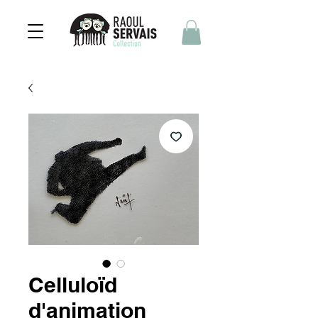
Celluloïd
d'animation