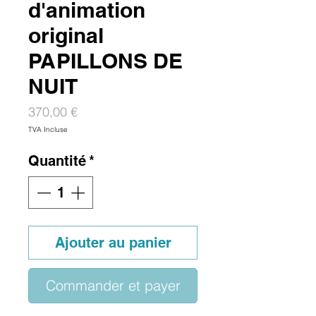
d'animation
original
PAPILLONS DE
NUIT
Prix
370,00 €
TVA Incluse
Quantité
*
Ajouter au panier
Commander et payer