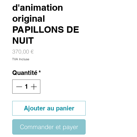
d'animation
original
PAPILLONS DE
NUIT
Prix
370,00 €
TVA Incluse
Quantité
*
Ajouter au panier
Commander et payer