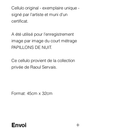
Cellulo original - exemplaire unique -
signé par l'artiste et muni d'un
certificat.
A été utilisé pour l'enregistrement
image par image du court métrage
PAPILLONS DE NUIT.
Ce cellulo provient de la collection
privée de Raoul Servais.
Format: 45cm x 32cm
Envoi