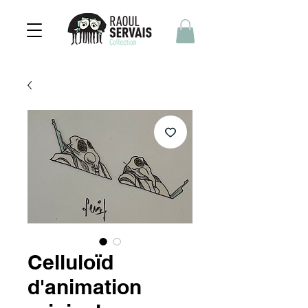
Celluloïd
d'animation