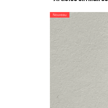
Nouveau