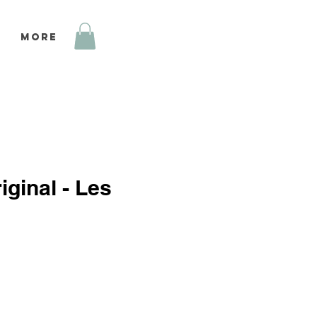
More
iginal - Les