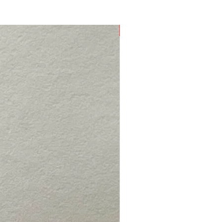
Nouveau