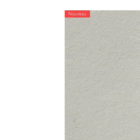
Nouveau