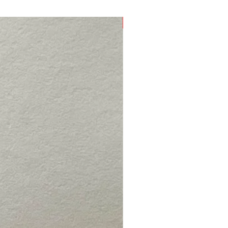
Nouveau