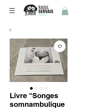
Livre "Songes
somnambulique