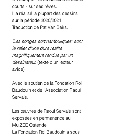
courts - sur ses rêves.
Il a réalisé la plupart des dessins
sur la période 2020/2021.
Traduction de Pat Van Beirs.
'Les songes somnambuliques' sont
le reflet d'une dure réalité
magnifiquement rendue par un
dessinateur.
(texte d'un lecteur
avide)
Avec le soutien de la Fondation Roi
Baudouin et de l'Association Raoul
Servais.
Les œuvres de Raoul Servais sont
exposées en permanence au
Mu.ZEE Ostende.
La Fondation Roi Baudouin a sous