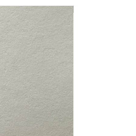
Nouveau