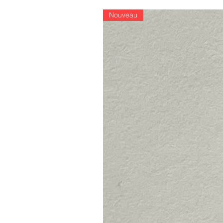
Nouveau