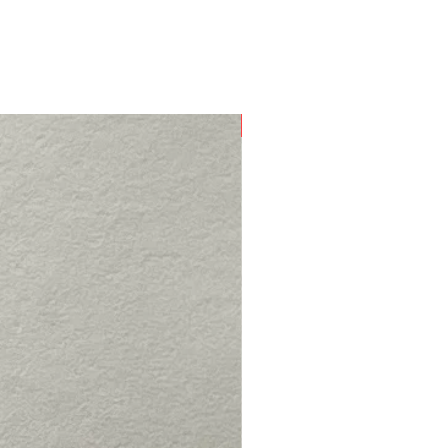
Nouveau