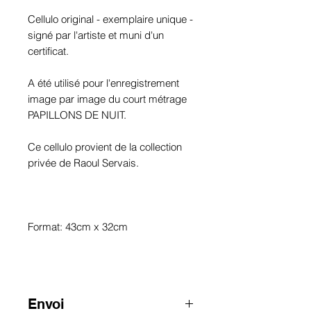
Cellulo original - exemplaire unique -
signé par l'artiste et muni d'un
certificat.
A été utilisé pour l'enregistrement
image par image du court métrage
PAPILLONS DE NUIT.
Ce cellulo provient de la collection
privée de Raoul Servais.
Format: 43cm x 32cm
Envoi