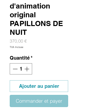
d'animation
original
PAPILLONS DE
NUIT
Prix
370,00 €
TVA Incluse
Quantité
*
Ajouter au panier
Commander et payer