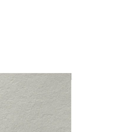
Nouveau