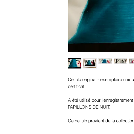
Cellulo original - exemplaire uniqu
certificat.
A été utilisé pour l'enregistreme
PAPILLONS DE NUIT.
Ce cellulo provient de la collecti