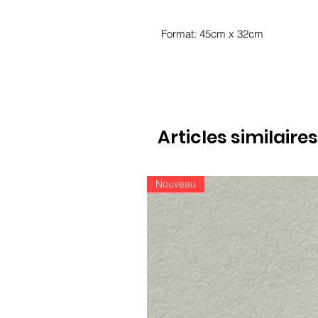
Format: 45cm x 32cm
Articles similaires
Nouveau