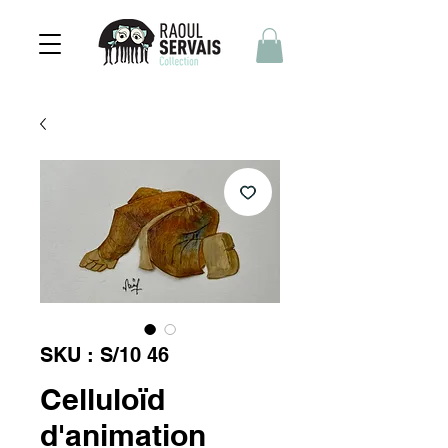
SKU : S/10 46
Celluloïd
d'animation