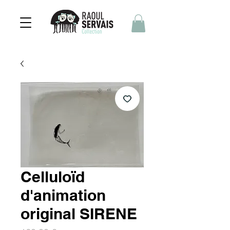
Celluloïd
d'animation
original SIRENE