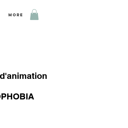
More
 d'animation
PHOBIA