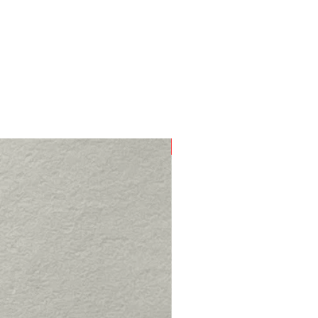
Nouveau