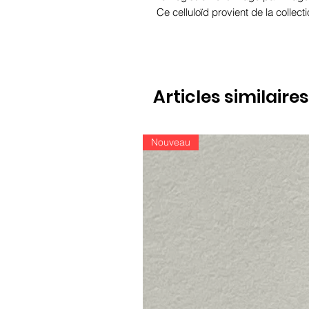
Ce celluloïd provient de la collec
Articles similaires
Nouveau