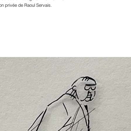
tion privée de Raoul Servais.