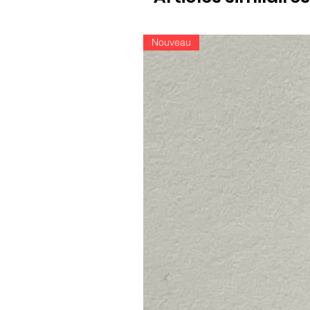
Nouveau