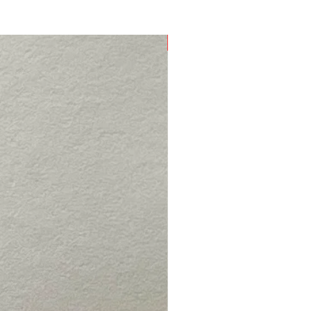
Nouveau