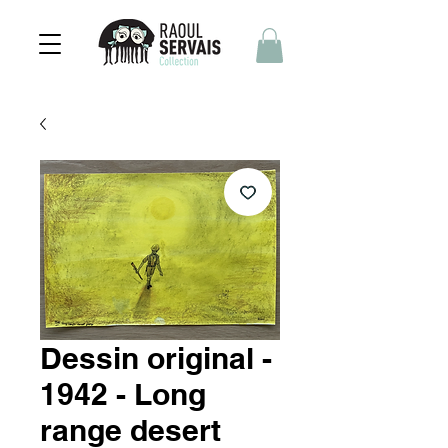
Dessin original -
1942 - Long
range desert