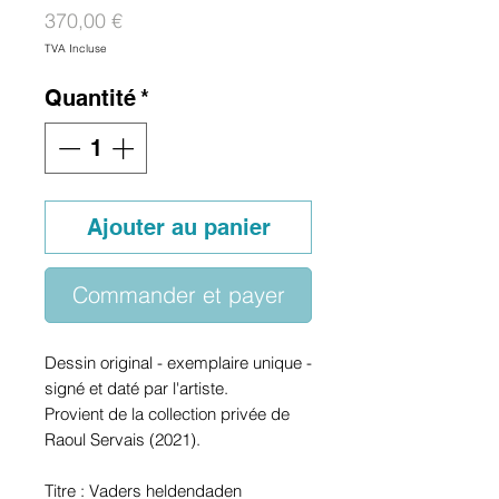
Prix
370,00 €
TVA Incluse
Quantité
*
Ajouter au panier
Commander et payer
Dessin original - exemplaire unique -
signé et daté par l'artiste.
Provient de la collection privée de
Raoul Servais (2021).
Titre : Vaders heldendaden