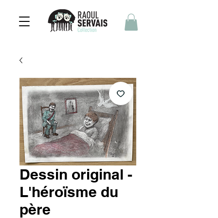
Dessin original -
L'héroïsme du
père