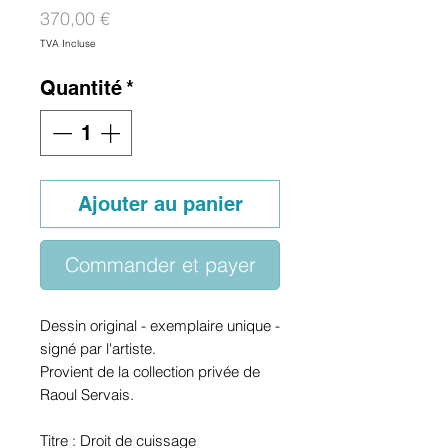
Prix
370,00 €
TVA Incluse
Quantité
*
Ajouter au panier
Commander et payer
Dessin original - exemplaire unique -
signé par l'artiste.
Provient de la collection privée de
Raoul Servais.
Titre : Droit de cuissage