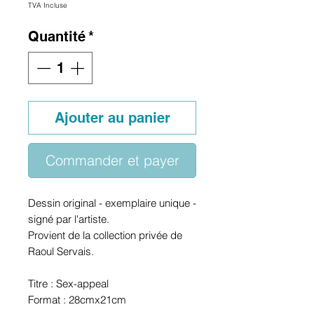
TVA Incluse
Quantité
*
Ajouter au panier
Commander et payer
Dessin original - exemplaire unique -
signé par l'artiste.
Provient de la collection privée de
Raoul Servais.
Titre : Sex-appeal
Format : 28cmx21cm